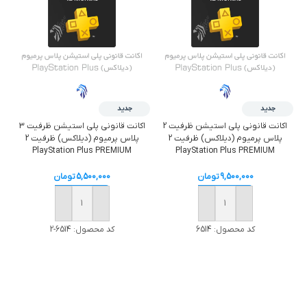
جدید
جدید
اکانت قانونی پلی استیشن ظرفیت 2
اکانت قانونی پلی استیشن ظرفیت 3
پلاس پرمیوم (دیلاکس) ظرفیت 2
پلاس پرمیوم (دیلاکس) ظرفیت 2
PlayStation Plus PREMIUM
PlayStation Plus PREMIUM
9,500,000
تومان
5,500,000
تومان
خرید
خرید
کد محصول:
6514
کد محصول:
6514-2