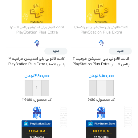
جدید
جدید
اکانت قانونی پلی استیشن ظرفیت 2
اکانت قانونی پلی استیشن ظرفیت 3
پلاس اکسترا PlayStation Plus Extra
پلاس اکسترا PlayStation Plus Extra
8,500,000
تومان
4,900,000
تومان
خرید
خرید
کد محصول:
6515
کد محصول:
6515-2