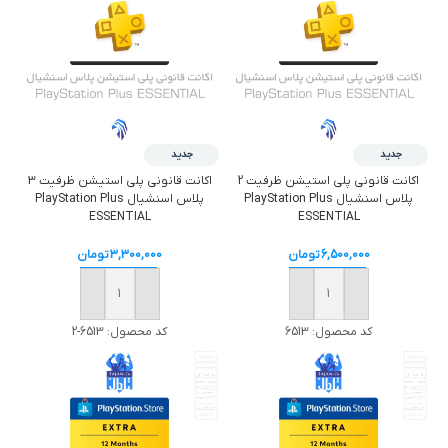
جدید
جدید
اکانت قانونی پلی استیشن ظرفیت 2
اکانت قانونی پلی استیشن ظرفیت 3
پلاس اسنشیال PlayStation Plus
پلاس اسنشیال PlayStation Plus
ESSENTIAL
ESSENTIAL
6,500,000
تومان
3,300,000
تومان
خرید
خرید
کد محصول:
6513
کد محصول:
6513-2