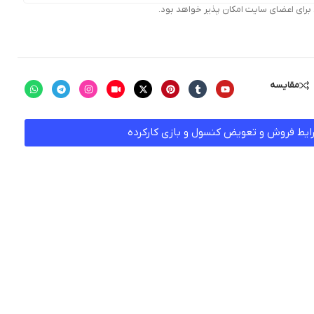
ای اعضای سایت امکان پذیر خواهد بود.
مقایسه
ایط فروش و تعویض کنسول و بازی کارکرده