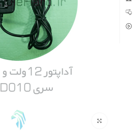
بزرگنمایی تصویر