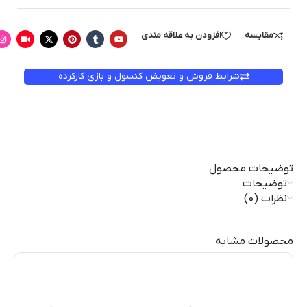
مقایسه
افزودن به علاقه مندی
شرایط فروش و تعویض کنسول و بازی کارکرده
توضیحات محصول
توضیحات
نظرات (0)
محصولات مشابه