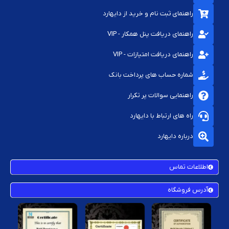
راهنمای ثبت نام و خرید از دایهارد
راهنمای دریافت پنل همکار - VIP
راهنمای دریافت امتیازات - VIP
شماره حساب های پرداخت بانک
راهنمایی سوالات پر تکرار
راه های ارتباط با دایهارد
درباره دایهارد
اطلاعات تماس
آدرس فروشگاه