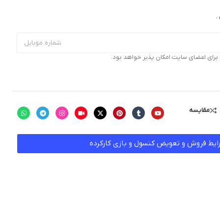
.
ای اعضای سایت امکان پذیر خواهد بود.
مقایسه
ایط فروش و تعویض کنسول و بازی کارکرده