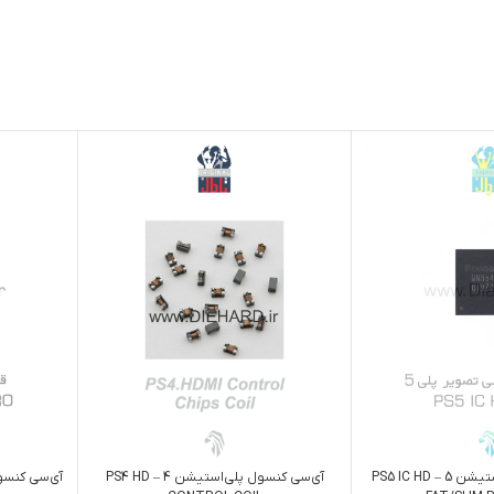
آی‌سی کنسول پلی‌استیشن 4 – PS4 HD
آی‌سی کنسول پلی‌استیشن 5 – PS5 IC HD