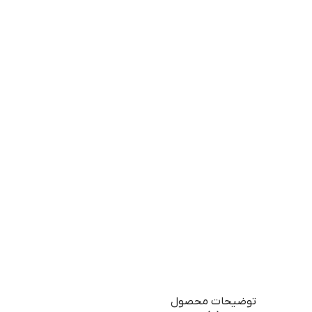
توضیحات محصول