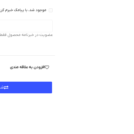
موجود شد، با پیامک خبرم کن 
عضویت در خبرنامه محصول فقط بر
افزودن به علاقه مندی
شر