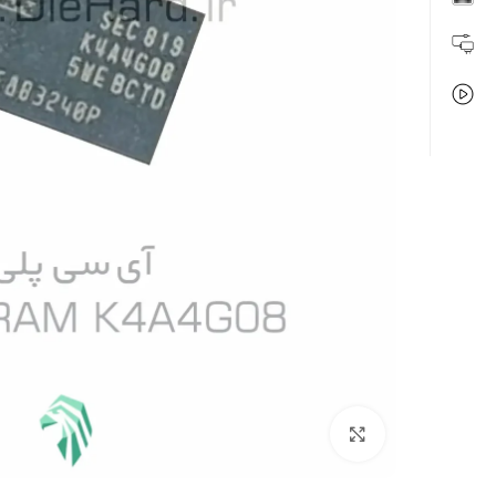
بزرگنمایی تصویر