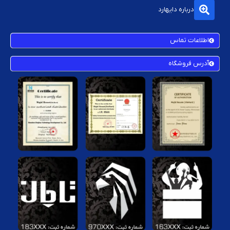
درباره دایهارد
اطلاعات تماس
آدرس فروشگاه