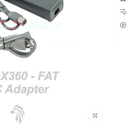
بزرگنمایی تصویر