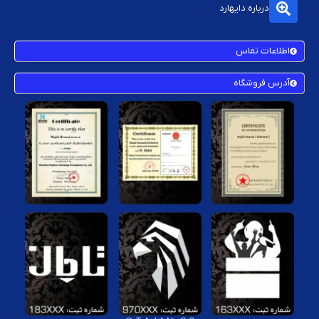
درباره دایهارد
اطلاعات تماس
آدرس فروشگاه