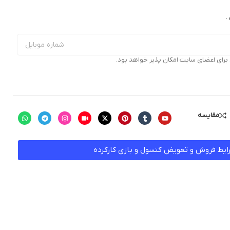
.
ای اعضای سایت امکان پذیر خواهد بود.
مقایسه
ایط فروش و تعویض کنسول و بازی کارکرده