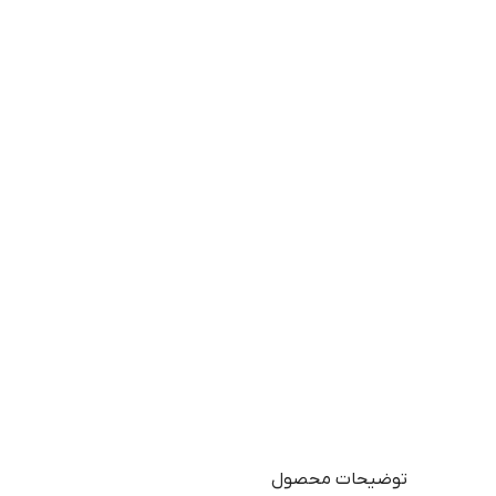
توضیحات محصول