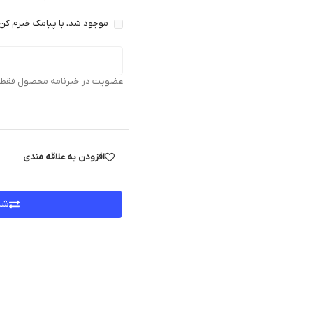
موجود شد، با پیامک خبرم کن 
عضویت در خبرنامه محصول فقط بر
افزودن به علاقه مندی
شر