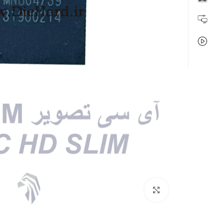
بزرگنمایی تصویر