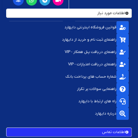
اطلاعات مورد نیاز
قوانین فروشگاه اینترنتی دایهارد
راهنمای ثبت نام و خرید از دایهارد
راهنمای دریافت پنل همکار - VIP
راهنمای دریافت امتیازات - VIP
شماره حساب های پرداخت بانک
راهنمایی سوالات پر تکرار
راه های ارتباط با دایهارد
درباره دایهارد
اطلاعات تماس