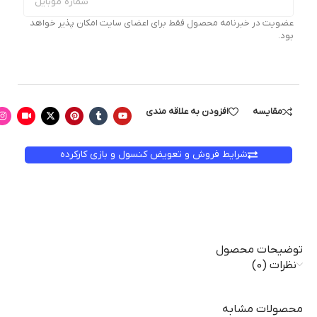
عضویت در خبرنامه محصول فقط برای اعضای سایت امکان پذیر خواهد
بود.
مقایسه
افزودن به علاقه مندی
شرایط فروش و تعویض کنسول و بازی کارکرده
توضیحات محصول
نظرات (0)
محصولات مشابه