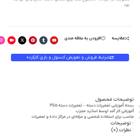
بود.
مقایسه
افزودن به علاقه مندی
شرایط فروش و تعویض کنسول و بازی کارکرده
توضیحات محصول
بسته آموزشي تعمیرات دسته – تعمیرات دسته PS5
آموزشی کار آمد توسط اساتید مجزب
مناسب برای استفاده شخصی و حرفه‌ای در مراکز داده و تعمیرات
توضیحات
نظرات (0)