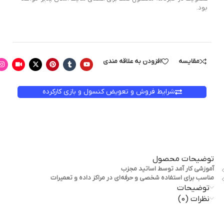
بود.
مقایسه
افزودن به علاقه مندی
شرایط فروش و تعویض کنسول و بازی کارکرده
توضیحات محصول
آموزشی کار آمد توسط اساتید مجزب
مناسب برای استفاده شخصی و حرفه‌ای در مراکز داده و تعمیرات
توضیحات
نظرات (0)