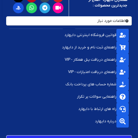
جدیدترین محصولات :
اطلاعات مورد نیاز
قوانین فروشگاه اینترنتی دایهارد
راهنمای ثبت نام و خرید از دایهارد
راهنمای دریافت پنل همکار - VIP
راهنمای دریافت امتیازات - VIP
شماره حساب های پرداخت بانک
راهنمایی سوالات پر تکرار
راه های ارتباط با دایهارد
درباره دایهارد