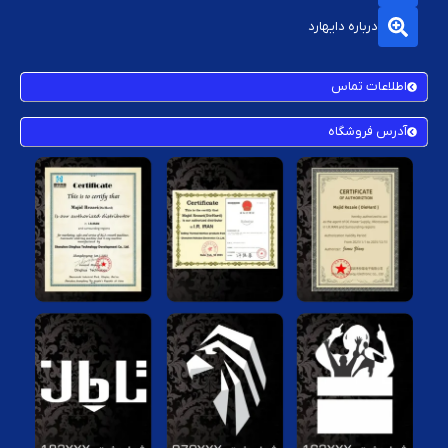
درباره دایهارد
اطلاعات تماس
آدرس فروشگاه