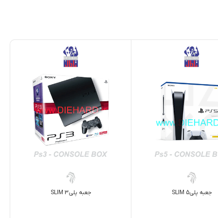
جعبه پلی5 SLIM
جعبه پلي3 SLIM