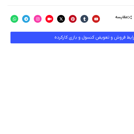
مقایسه
ایط فروش و تعویض کنسول و بازی کارکرده