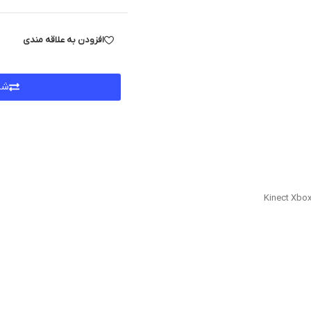
افزودن به علاقه مندی
شر