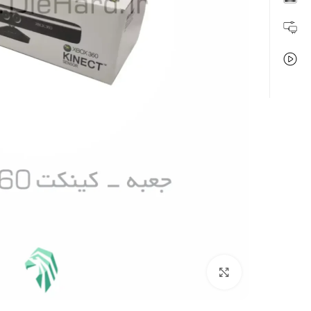
بزرگنمایی تصویر