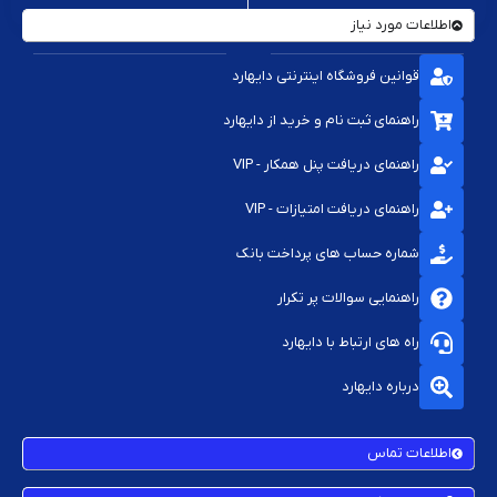
اطلاعات مورد نیاز
قوانین فروشگاه اینترنتی دایهارد
راهنمای ثبت نام و خرید از دایهارد
راهنمای دریافت پنل همکار - VIP
راهنمای دریافت امتیازات - VIP
شماره حساب های پرداخت بانک
راهنمایی سوالات پر تکرار
راه های ارتباط با دایهارد
درباره دایهارد
اطلاعات تماس