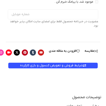
موجود شد، با پیامک خبرم کن .
عضویت در خبرنامه محصول فقط برای اعضای سایت امکان پذیر خواهد
بود.
مقایسه
افزودن به علاقه مندی
شرایط فروش و تعویض کنسول و بازی کارکرده
توضیحات محصول
بخش
توضیحات