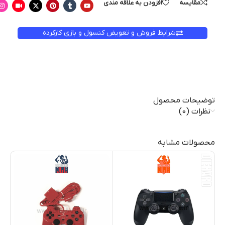
مقایسه
افزودن به علاقه مندی
شرایط فروش و تعویض کنسول و بازی کارکرده
توضیحات محصول
نظرات (0)
محصولات مشابه