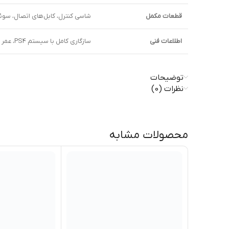
قطعات مکمل
شاسی کنترل، کابل‌های اتصال، سوئ
اطلاعات فنی
سازگاری کامل با سیستم PS4، عمر طولانی، دقت کالیبراسیون بالا، نصب آسان و قابلیت تعمیر سریع.
توضیحات
نظرات (0)
محصولات مشابه