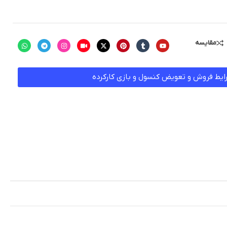
مقایسه
ایط فروش و تعویض کنسول و بازی کارکرده