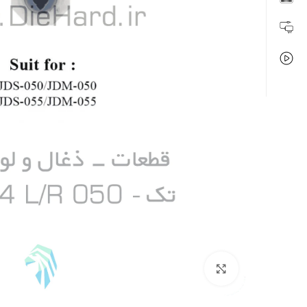
بزرگنمایی تصویر