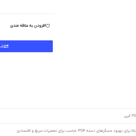
افزودن به علاقه مندی
شر
ای دسته PS4؛ مناسب برای تعمیرات سریع و اقتصادی.