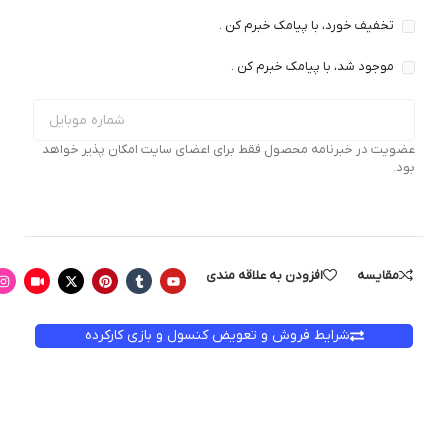
تخفیف خورد، با پیامک خبرم کن .
موجود شد، با پیامک خبرم کن .
عضویت در خبرنامه محصول فقط برای اعضای سایت امکان پذیر خواهد
بود.
مقایسه
افزودن به علاقه مندی
شرایط فروش و تعویض کنسول و بازی کارکرده