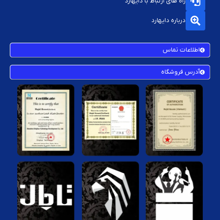
راه های ارتباط با دایهارد
درباره دایهارد
اطلاعات تماس
آدرس فروشگاه