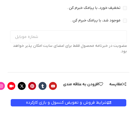
تخفیف خورد، با پیامک خبرم کن .
موجود شد، با پیامک خبرم کن .
عضویت در خبرنامه محصول فقط برای اعضای سایت امکان پذیر خواهد
بود.
مقایسه
افزودن به علاقه مندی
شرایط فروش و تعویض کنسول و بازی کارکرده