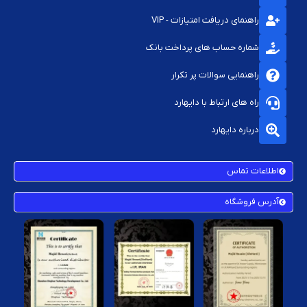
راهنمای دریافت امتیازات - VIP
شماره حساب های پرداخت بانک
راهنمایی سوالات پر تکرار
راه های ارتباط با دایهارد
درباره دایهارد
اطلاعات تماس
آدرس فروشگاه