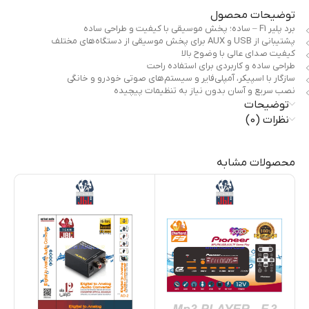
توضیحات محصول
برد پلیر F1 – ساده؛ پخش موسیقی با کیفیت و طراحی ساده
پشتیبانی از USB و AUX برای پخش موسیقی از دستگاه‌های مختلف
کیفیت صدای عالی با وضوح بالا
طراحی ساده و کاربردی برای استفاده راحت
سازگار با اسپیکر، آمپلی‌فایر و سیستم‌های صوتی خودرو و خانگی
نصب سریع و آسان بدون نیاز به تنظیمات پیچیده
توضیحات
نظرات (0)
محصولات مشابه