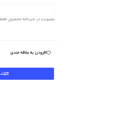
عضویت در خبرنامه محصول فقط بر
افزودن به علاقه مندی
شر