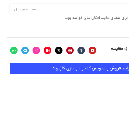
ای اعضای سایت امکان پذیر خواهد بود.
مقایسه
ایط فروش و تعویض کنسول و بازی کارکرده