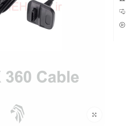
بزرگنمایی تصویر