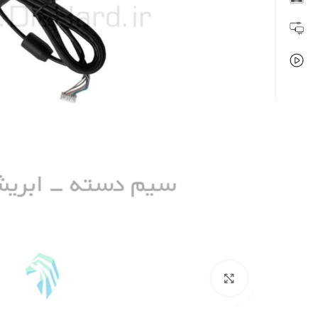
بزرگنمایی تصویر