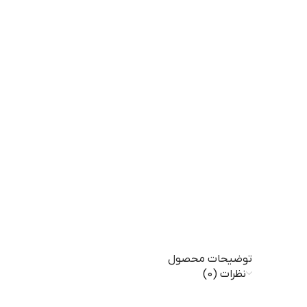
توضیحات محصول
نظرات (0)