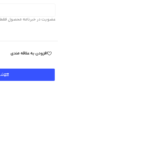
عضویت در خبرنامه محصول فقط بر
افزودن به علاقه مندی
شر