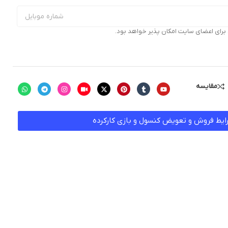
ای اعضای سایت امکان پذیر خواهد بود.
مقایسه
ایط فروش و تعویض کنسول و بازی کارکرده