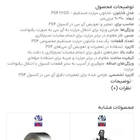
توضیحات محصول
مدل شابلون
: شابلون حرارت مستقیم – PS4.26GG
ابعاد
: 90*90 میلی‌متر
مناسب برای
: تعمیر و تعویض آی سی در کنسول PS4
ویژگی‌ها
: طراحی ویژه برای انتقال حرارت به آی سی به صورت یکنواخت
جنس
: فلز مقاوم در برابر حرارت برای انجام عملیات لحیم‌کاری
تعداد قطعات
: یک عدد شابلون حرارت مستقیم مخصوص PS4
کاربرد
: استفاده در تعمیرات و تعویض آی سی‌های PS4
دقت بالا
: حفره‌های دقیق برای انجام عملیات لحیم‌کاری با دقت بالا
کیفیت ساخت
: مقاوم در برابر حرارت و ضربه برای استفاده حرفه‌ای
ویژگی‌های اضافه
: جلوگیری از آسیب به سایر قطعات کنسول با انتقال یکنواخت
حرارت
کاربرد تخصصی
: طراحی شده برای تعمیرات دقیق آی سی در کنسول PS4
توضیحات
نظرات (0)
محصولات مشابه