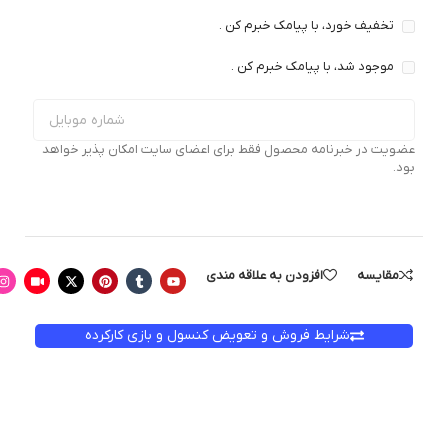
تخفیف خورد، با پیامک خبرم کن .
موجود شد، با پیامک خبرم کن .
عضویت در خبرنامه محصول فقط برای اعضای سایت امکان پذیر خواهد
بود.
مقایسه
افزودن به علاقه مندی
شرایط فروش و تعویض کنسول و بازی کارکرده