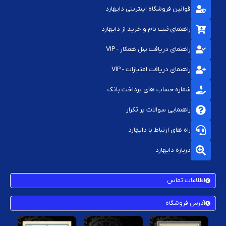
قوانین فروشگاه اینترنتی دایهارد
راهنمای ثبت نام و خرید از دایهارد
راهنمای دریافت پنل همکار - VIP
راهنمای دریافت امتیازات - VIP
شماره حساب های پرداخت بانک
راهنمایی سوالات پر تکرار
راه های ارتباط با دایهارد
درباره دایهارد
اطلاعات تماس
آدرس فروشگاه