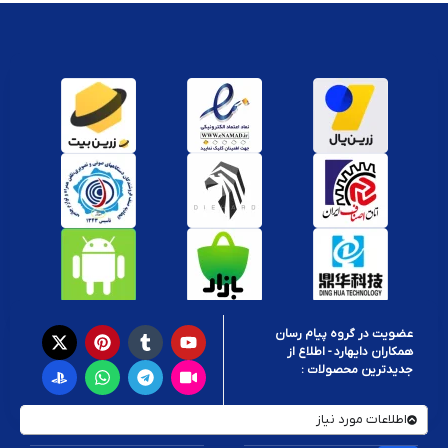
عضویت در گروه پیام رسان
همکاران دایهارد - اطلاع از
جدیدترین محصولات :
اطلاعات مورد نیاز