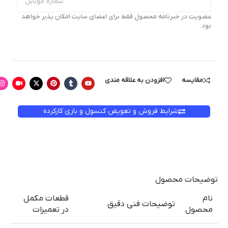
عضویت در خبرنامه محصول فقط برای اعضای سایت امکان پذیر خواهد
بود.
مقایسه
افزودن به علاقه مندی
شرایط فروش و تعویض کنسول و بازی کارکرده
توضیحات محصول
نام
قطعات مکمل
توضیحات فنی دقیق
محصول
در تعمیرات