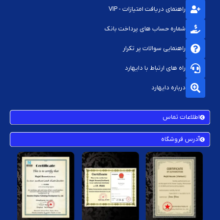
راهنمای دریافت امتیازات - VIP
شماره حساب های پرداخت بانک
راهنمایی سوالات پر تکرار
راه های ارتباط با دایهارد
درباره دایهارد
اطلاعات تماس
آدرس فروشگاه