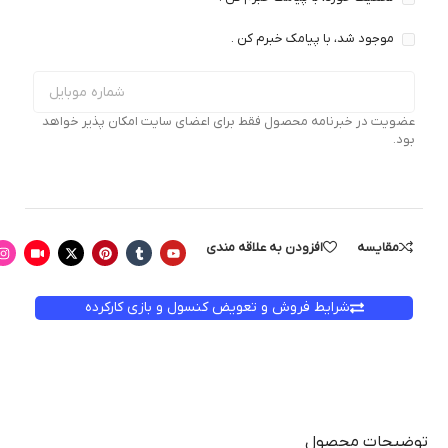
موجود شد، با پیامک خبرم کن .
عضویت در خبرنامه محصول فقط برای اعضای سایت امکان پذیر خواهد
بود.
مقایسه
افزودن به علاقه مندی
شرایط فروش و تعویض کنسول و بازی کارکرده
توضیحات محصول