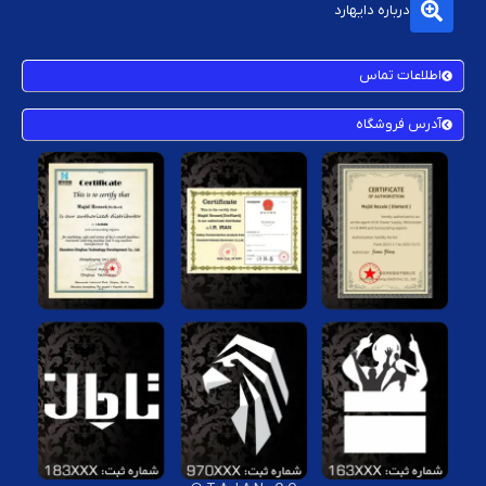
درباره دایهارد
اطلاعات تماس
آدرس فروشگاه