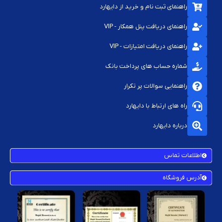
راهنمای ثبت نام و خرید از دایهارد
راهنمای دریافت پنل همکار - VIP
راهنمای دریافت امتیازات - VIP
شماره حساب های پرداخت بانک
راهنمایی سوالات پر تکرار
راه های ارتباط با دایهارد
درباره دایهارد
اطلاعات تماس
آدرس فروشگاه