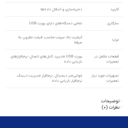
کاربرد
ذخیره‌سازی و انتقال داده‌ها
سازگاری
تمامی دستگاه‌های دارای پورت USB
کیفیت بالا، سرعت مناسب، قیمت مقرون‌ به‌
مزایا
صرفه
قطعات مکمل در
پورت USB مادربرد، کابل‌های اتصال، نرم‌افزارهای
تعمیرات
بازیابی داده
تجهیزات مورد نیاز
مولتی‌متر دیجیتال، نرم‌افزار مدیریت دیسک،
تعمیرات
نرم‌افزار بازیابی داده
توضیحات
نظرات (0)