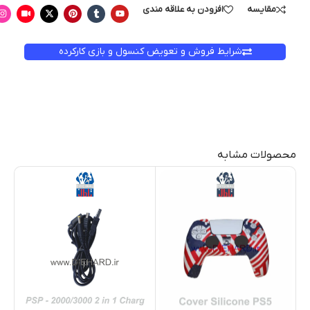
مقایسه
افزودن به علاقه مندی
شرایط فروش و تعویض کنسول و بازی کارکرده
محصولات مشابه