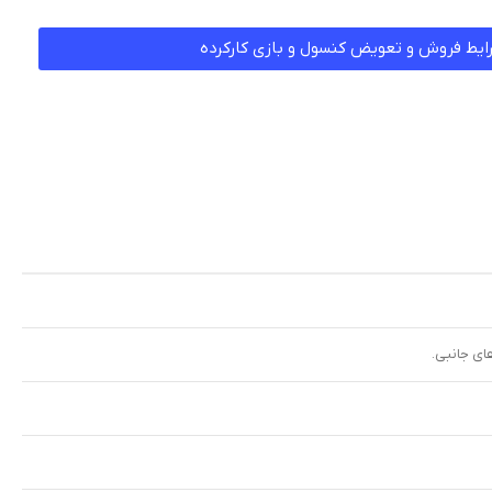
ایط فروش و تعویض کنسول و بازی کارکرده