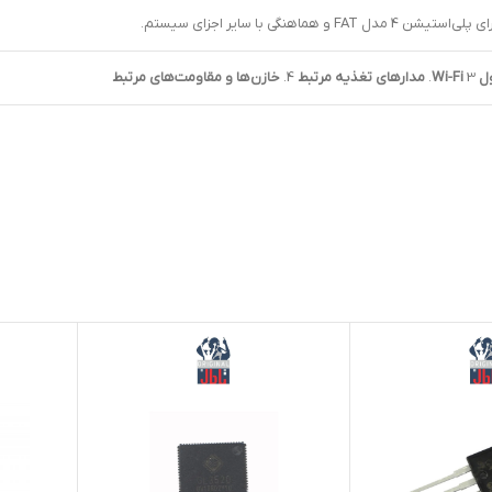
F و هماهنگی با سایر اجزای سیستم.
Wi-F
3.
مدارهای تغذیه مرتبط
4.
خازن‌ها و مقاومت‌های مرتبط