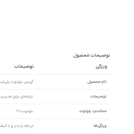
توضیحات محصول
ویژگی
توضیحات
نام محصول
آی‌سی بلوتوث پلی‌استیشن 4 مدل 1100 
توضیحات
تراشه‌ای برای مدیریت ارتباطات بلوتوث 
استاندارد بلوتوث
بلوتوث 2.1
ویژگی‌ها
ارتباط پایدار و با کی