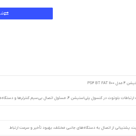
شر
PS4 BT FAT
در کنسول پلی‌استیشن 4، مسئول اتصال بی‌سیم کنترلرها و دستگاه‌های جانبی.
فیت، پشتیبانی از اتصال به دستگاه‌های جانبی مختلف، بهبود تأخیر و سرعت ارتباط.