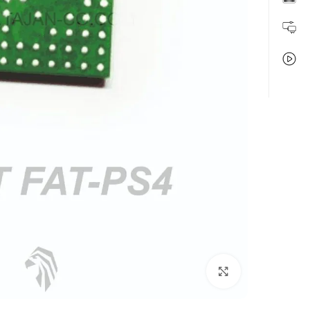
بزرگنمایی تصویر