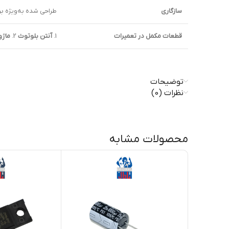
سازگاری
طراحی شده به‌ویژه برای پلی‌استیشن 4 مدل AT
قطعات مکمل در تعمیرات
1.
آنتن بلوتوث
2.
ماژول i
توضیحات
نظرات (0)
محصولات مشابه