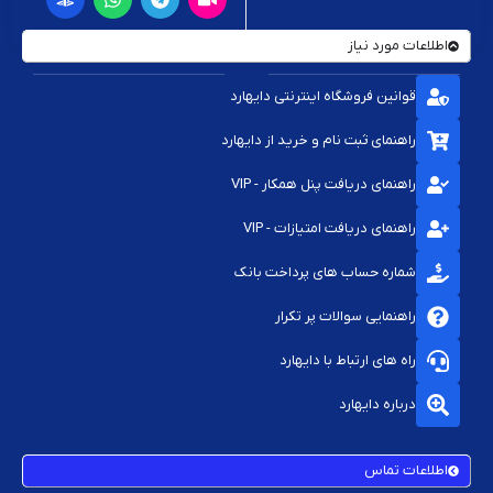
اطلاعات مورد نیاز
قوانین فروشگاه اینترنتی دایهارد
راهنمای ثبت نام و خرید از دایهارد
راهنمای دریافت پنل همکار - VIP
راهنمای دریافت امتیازات - VIP
شماره حساب های پرداخت بانک
راهنمایی سوالات پر تکرار
راه های ارتباط با دایهارد
درباره دایهارد
اطلاعات تماس