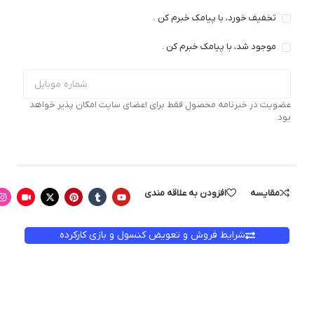
تخفیف خورد، با پیامک خبرم کن .
موجود شد، با پیامک خبرم کن .
عضویت در خبرنامه محصول فقط برای اعضای سایت امکان پذیر خواهد
بود.
مقایسه
افزودن به علاقه مندی
شرایط فروش و تعویض کنسول و بازی کارکرده