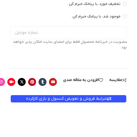
تخفیف خورد، با پیامک خبرم کن .
موجود شد، با پیامک خبرم کن .
عضویت در خبرنامه محصول فقط برای اعضای سایت امکان پذیر خواهد
بود.
مقایسه
افزودن به علاقه مندی
شرایط فروش و تعویض کنسول و بازی کارکرده