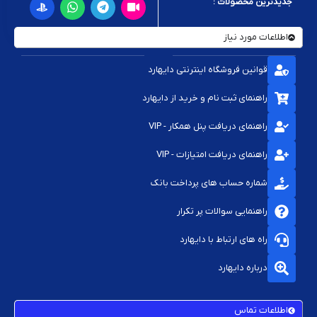
جدیدترین محصولات :
اطلاعات مورد نیاز
قوانین فروشگاه اینترنتی دایهارد
راهنمای ثبت نام و خرید از دایهارد
راهنمای دریافت پنل همکار - VIP
راهنمای دریافت امتیازات - VIP
شماره حساب های پرداخت بانک
راهنمایی سوالات پر تکرار
راه های ارتباط با دایهارد
درباره دایهارد
اطلاعات تماس