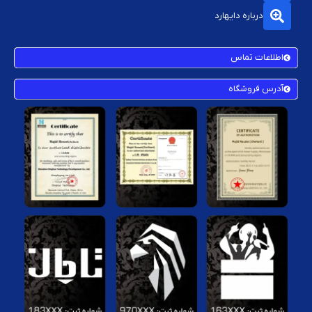
درباره دایهارد
اطلاعات تماس
آدرس فروشگاه