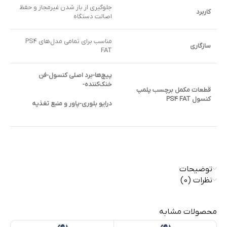
جلوگیری از باز شدن غیرمجاز و حفظ
کاربرد
اصالت دستگاه
مناسب برای تمامی مدل‌های PS4
سازگاری
FAT
پیچ‌ها-
برد اصلی کنسول-
فن
خنک‌کننده-
قطعات مکمل برچسب پلمپ
کنسول PS4 FAT
درایو بلوری-
پاور و منبع تغذیه
توضیحات
نظرات (0)
محصولات مشابه