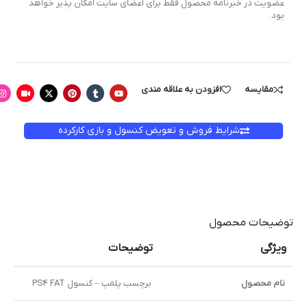
عضویت در خبرنامه محصول فقط برای اعضای سایت امکان پذیر خواهد
بود.
مقایسه
افزودن به علاقه مندی
شرایط فروش و تعویض کنسول و بازی کارکرده
توضیحات محصول
ویژگی
توضیحات
نام محصول
برچسب پلمپ – کنسول PS4 FAT