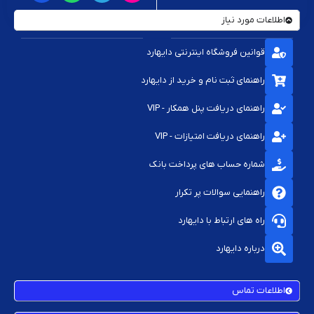
اطلاعات مورد نیاز
قوانین فروشگاه اینترنتی دایهارد
راهنمای ثبت نام و خرید از دایهارد
راهنمای دریافت پنل همکار - VIP
راهنمای دریافت امتیازات - VIP
شماره حساب های پرداخت بانک
راهنمایی سوالات پر تکرار
راه های ارتباط با دایهارد
درباره دایهارد
اطلاعات تماس