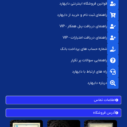
قوانین فروشگاه اینترنتی دایهارد
راهنمای ثبت نام و خرید از دایهارد
راهنمای دریافت پنل همکار - VIP
راهنمای دریافت امتیازات - VIP
شماره حساب های پرداخت بانک
راهنمایی سوالات پر تکرار
راه های ارتباط با دایهارد
درباره دایهارد
اطلاعات تماس
آدرس فروشگاه