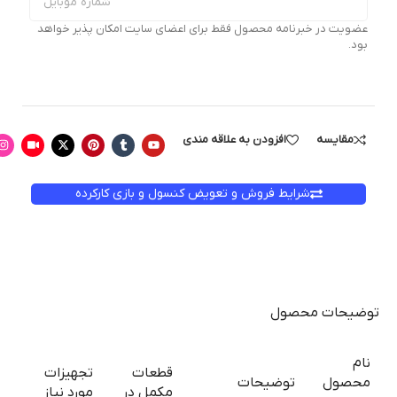
عضویت در خبرنامه محصول فقط برای اعضای سایت امکان پذیر خواهد
بود.
مقایسه
افزودن به علاقه مندی
شرایط فروش و تعویض کنسول و بازی کارکرده
توضیحات محصول
نام
قطعات
تجهیزات
محصول
توضیحات
مکمل در
مورد نیاز