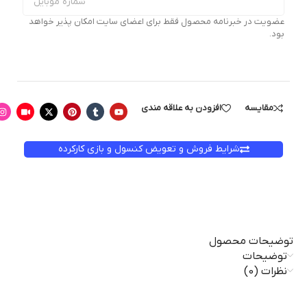
عضویت در خبرنامه محصول فقط برای اعضای سایت امکان پذیر خواهد
بود.
مقایسه
افزودن به علاقه مندی
شرایط فروش و تعویض کنسول و بازی کارکرده
توضیحات محصول
توضیحات
نظرات (0)