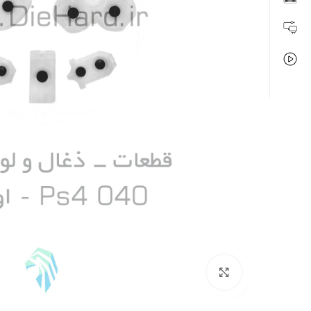
بزرگنمایی تصویر