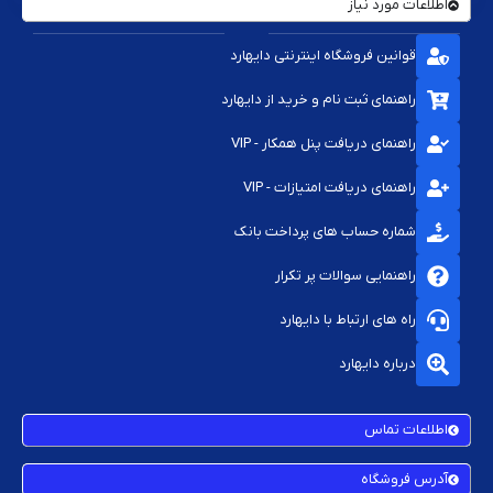
اطلاعات مورد نیاز
قوانین فروشگاه اینترنتی دایهارد
راهنمای ثبت نام و خرید از دایهارد
راهنمای دریافت پنل همکار - VIP
راهنمای دریافت امتیازات - VIP
شماره حساب های پرداخت بانک
راهنمایی سوالات پر تکرار
راه های ارتباط با دایهارد
درباره دایهارد
اطلاعات تماس
آدرس فروشگاه