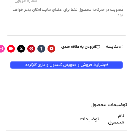
عضویت در خبرنامه محصول فقط برای اعضای سایت امکان پذیر خواهد
بود.
مقایسه
افزودن به علاقه مندی
شرایط فروش و تعویض کنسول و بازی کارکرده
توضیحات محصول
نام
توضیحات
محصول