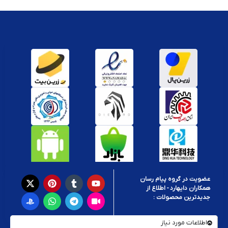
عضویت در گروه پیام رسان
همکاران دایهارد - اطلاع از
جدیدترین محصولات :
اطلاعات مورد نیاز