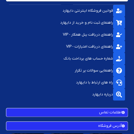
قوانین فروشگاه اینترنتی دایهارد
راهنمای ثبت نام و خرید از دایهارد
راهنمای دریافت پنل همکار - VIP
راهنمای دریافت امتیازات - VIP
شماره حساب های پرداخت بانک
راهنمایی سوالات پر تکرار
راه های ارتباط با دایهارد
درباره دایهارد
اطلاعات تماس
آدرس فروشگاه