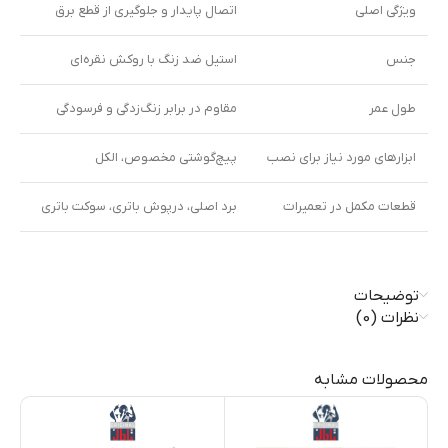
ویژگی اصلی
اتصال پایدار و جلوگیری از قطع برق
جنس
استیل ضد زنگ با روکش نقره‌ای
طول عمر
مقاوم در برابر زنگ‌زدگی و فرسودگی
ابزارهای مورد نیاز برای نصب
پیچ‌گوشتی مخصوص، الکل
قطعات مکمل در تعمیرات
برد اصلی، درپوش باتری، سوکت باتری
توضیحات
نظرات (0)
محصولات مشابه