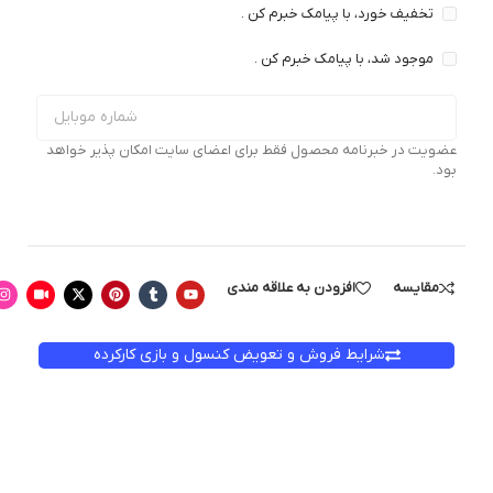
تخفیف خورد، با پیامک خبرم کن .
موجود شد، با پیامک خبرم کن .
عضویت در خبرنامه محصول فقط برای اعضای سایت امکان پذیر خواهد
بود.
مقایسه
افزودن به علاقه مندی
شرایط فروش و تعویض کنسول و بازی کارکرده