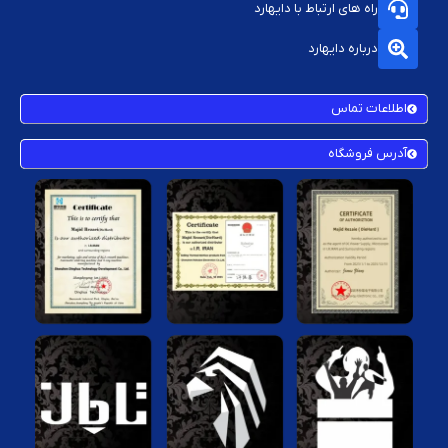
راه های ارتباط با دایهارد
درباره دایهارد
اطلاعات تماس
آدرس فروشگاه