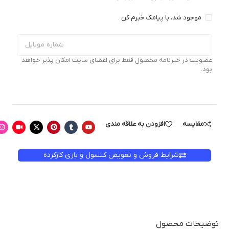
موجود شد، با پیامک خبرم کن .
عضویت در خبرنامه محصول فقط برای اعضای سایت امکان پذیر خواهد
بود.
مقایسه
افزودن به علاقه مندی
شرایط فروش و تعویض کنسول و بازی کارکرده
توضیحات محصول