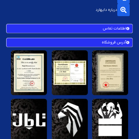
درباره دایهارد
اطلاعات تماس
آدرس فروشگاه