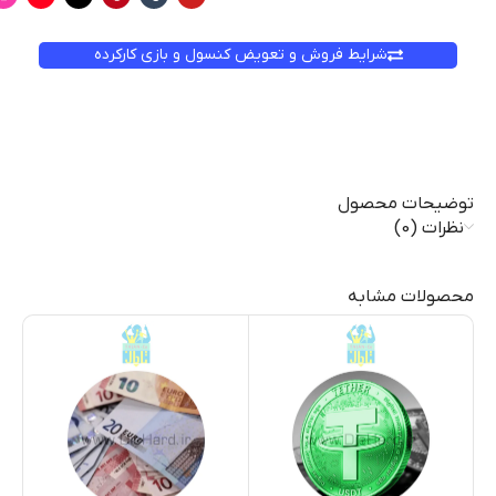
شرایط فروش و تعویض کنسول و بازی کارکرده
توضیحات محصول
نظرات (0)
محصولات مشابه