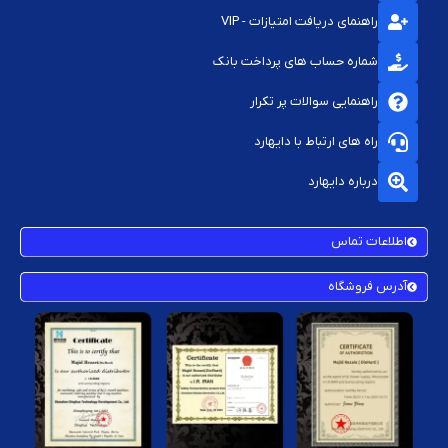
راهنمای دریافت امتیازات - VIP
شماره حساب های پرداخت بانک
راهنمایی سوالات پر تکرار
راه های ارتباط با دایهارد
درباره دایهارد
اطلاعات تماس
آدرس فروشگاه