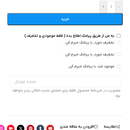
+
-
خرید
به من از طریق پیامک اطلاع بده ( فقط موجودی و تخفیف )
تخفیف خورد، با پیامک خبرم کن .
تخفیف خورد، با پیامک خبرم کن .
موجود شد، با پیامک خبرم کن .
عضویت در خبرنامه محصول فقط برای اعضای سایت امکان پذیر خواهد
بود.
مقایسه
افزودن به علاقه مندی