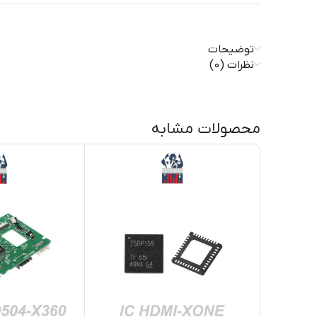
توضیحات
نظرات (0)
محصولات مشابه