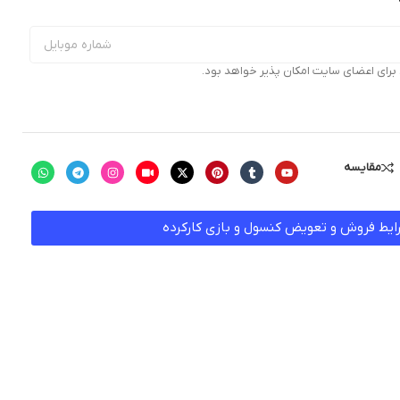
ای اعضای سایت امکان پذیر خواهد بود.
مقایسه
ایط فروش و تعویض کنسول و بازی کارکرده