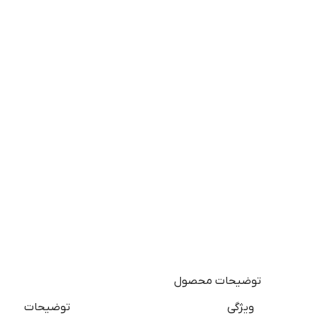
توضیحات محصول
ویژگی
توضیحات