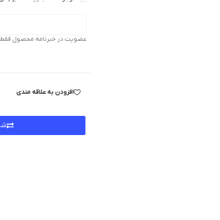
عضویت در خبرنامه محصول فقط بر
افزودن به علاقه مندی
شر