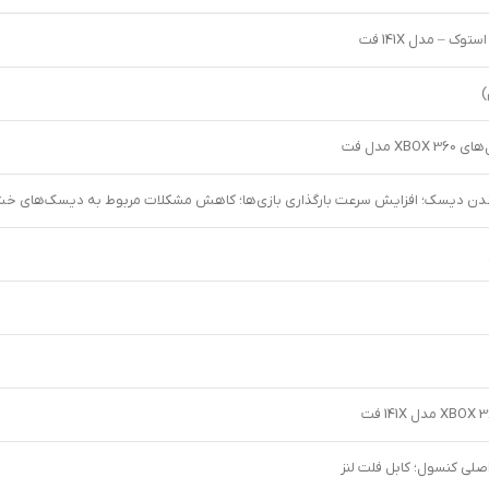
)
X مدل فت
دن دیسک؛ افزایش سرعت بارگذاری بازی‌ها؛ کاهش مشکلات مربوط به دیسک‌های خش
صلی کنسول؛ کابل فلت لنز