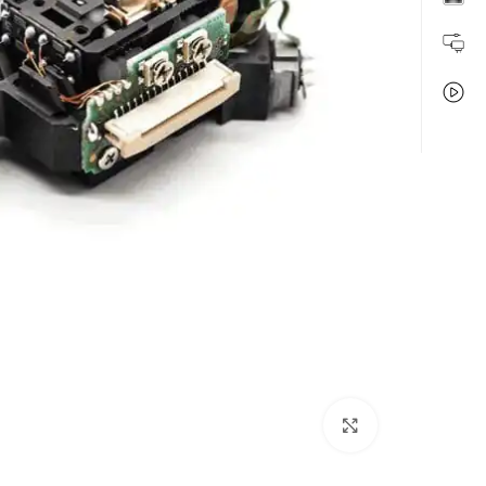
بزرگنمایی تصویر