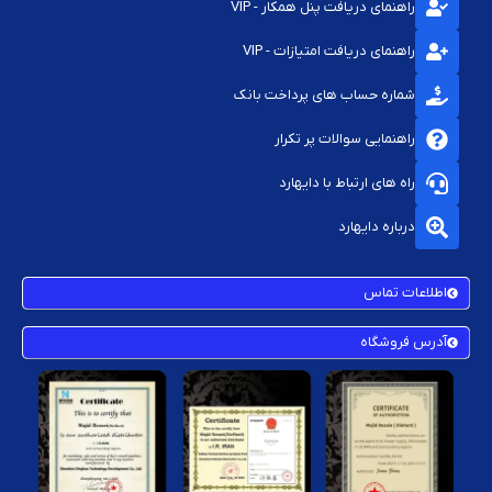
راهنمای دریافت پنل همکار - VIP
راهنمای دریافت امتیازات - VIP
شماره حساب های پرداخت بانک
راهنمایی سوالات پر تکرار
راه های ارتباط با دایهارد
درباره دایهارد
اطلاعات تماس
آدرس فروشگاه