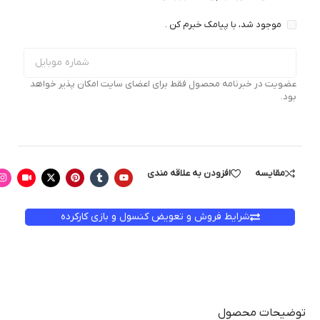
موجود شد، با پیامک خبرم کن .
عضویت در خبرنامه محصول فقط برای اعضای سایت امکان پذیر خواهد
بود.
مقایسه
افزودن به علاقه مندی
شرایط فروش و تعویض کنسول و بازی کارکرده
توضیحات محصول