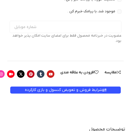
موجود شد، با پیامک خبرم کن .
عضویت در خبرنامه محصول فقط برای اعضای سایت امکان پذیر خواهد
بود.
مقایسه
افزودن به علاقه مندی
شرایط فروش و تعویض کنسول و بازی کارکرده
توضیحات محصول