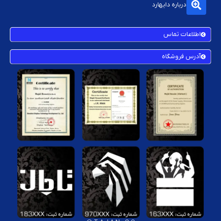
درباره دایهارد
اطلاعات تماس
آدرس فروشگاه