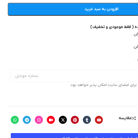
افزودن به سبد خرید
ده ( فقط موجودی و تخفیف )
ن .
ن .
.
ای اعضای سایت امکان پذیر خواهد بود.
مقایسه