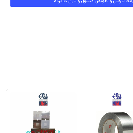
ایط فروش و تعویض کنسول و بازی کارکرده