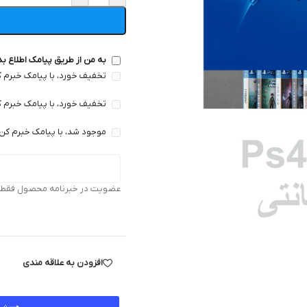
به من از طریق پیامک اطلاع ب
تخفیف خورد، با پیامک خبرم ک
تخفیف خورد، با پیامک خبرم ک
موجود شد، با پیامک خبرم کن 
عضویت در خبرنامه محصول فقط بر
افزودن به علاقه مندی