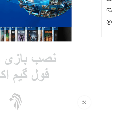
بزرگنمایی تصویر