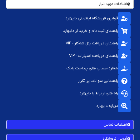
اطلاعات مورد نیاز
قوانین فروشگاه اینترنتی دایهارد
راهنمای ثبت نام و خرید از دایهارد
راهنمای دریافت پنل همکار - VIP
راهنمای دریافت امتیازات - VIP
شماره حساب های پرداخت بانک
راهنمایی سوالات پر تکرار
راه های ارتباط با دایهارد
درباره دایهارد
اطلاعات تماس
آدرس فروشگاه