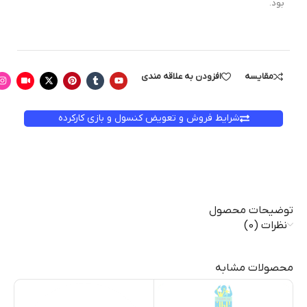
بود.
مقایسه
افزودن به علاقه مندی
شرایط فروش و تعویض کنسول و بازی کارکرده
توضیحات محصول
نظرات (0)
محصولات مشابه