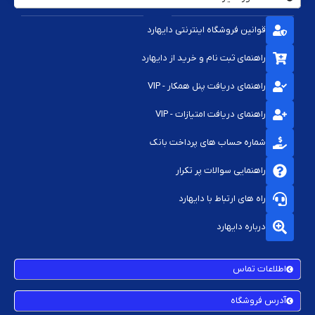
قوانین فروشگاه اینترنتی دایهارد
راهنمای ثبت نام و خرید از دایهارد
راهنمای دریافت پنل همکار - VIP
راهنمای دریافت امتیازات - VIP
شماره حساب های پرداخت بانک
راهنمایی سوالات پر تکرار
راه های ارتباط با دایهارد
درباره دایهارد
اطلاعات تماس
آدرس فروشگاه