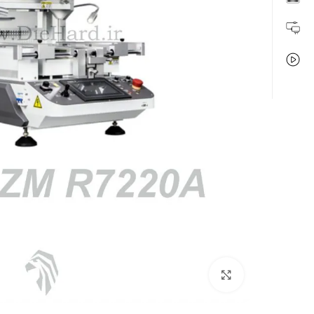
بزرگنمایی تصویر