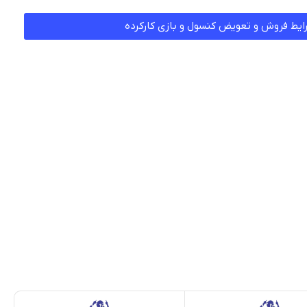
ایط فروش و تعویض کنسول و بازی کارکرده