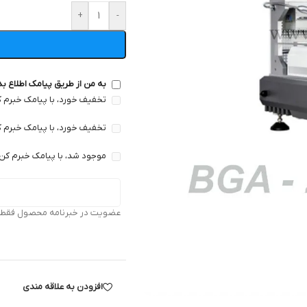
+
-
به من از طریق پیامک اطلاع ب
تخفیف خورد، با پیامک خبرم ک
تخفیف خورد، با پیامک خبرم ک
موجود شد، با پیامک خبرم کن 
عضویت در خبرنامه محصول فقط بر
افزودن به علاقه مندی