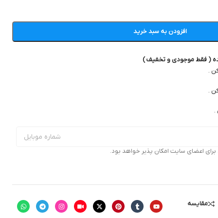
افزودن به سبد خرید
ده ( فقط موجودی و تخفیف )
ن .
ن .
.
ای اعضای سایت امکان پذیر خواهد بود.
مقایسه