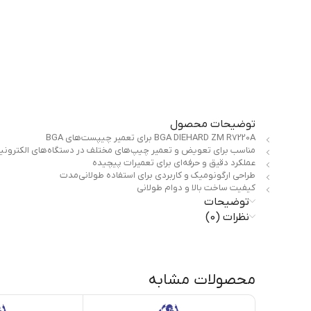
توضیحات محصول
BGA DIEHARD ZM R7220A برای تعمیر چیپست‌های BGA
مناسب برای تعویض و تعمیر چیپ‌های مختلف در دستگاه‌های الکترونی
عملکرد دقیق و حرفه‌ای برای تعمیرات پیچیده
طراحی ارگونومیک و کاربردی برای استفاده طولانی‌مدت
کیفیت ساخت بالا و دوام طولانی
توضیحات
نظرات (0)
محصولات مشابه