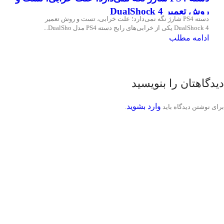
روش تعمیر DualShock 4
دسته PS4 شارژ نگه نمی‌دارد؛ علت خرابی، تست و روش تعمیر
DualShock 4 یکی از خرابی‌های رایج دسته PS4 مدل DualSho...
ادامه مطلب
دیدگاهتان را بنویسید
برای نوشتن دیدگاه باید
وارد بشوید
.