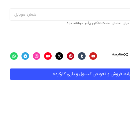
ای اعضای سایت امکان پذیر خواهد بود.
مقایسه
ایط فروش و تعویض کنسول و بازی کارکرده