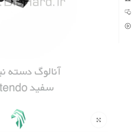
بزرگنمایی تصویر