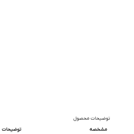
توضیحات محصول
مشخصه
توضیحات