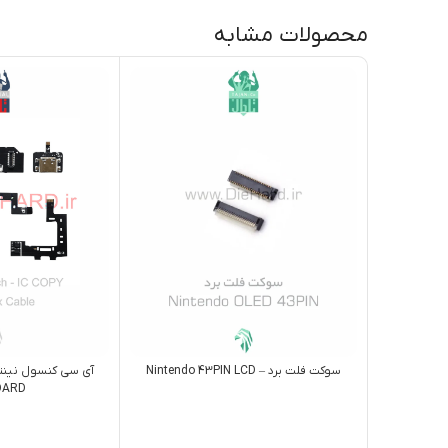
محصولات مشابه
سوکت فلت برد – Nintendo 43PIN LCD
DARD