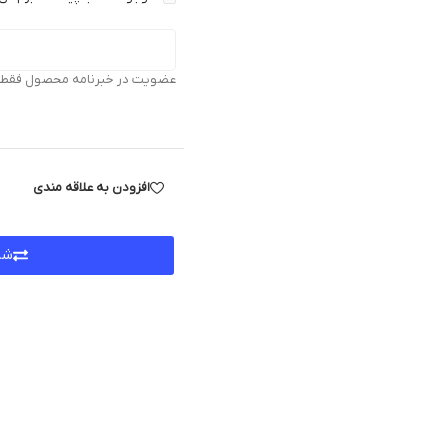
عضویت در خبرنامه محصول فقط بر
افزودن به علاقه مندی
شر