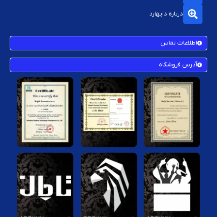
درباره دایهارد
اطلاعات تماس
آدرس فروشگاه