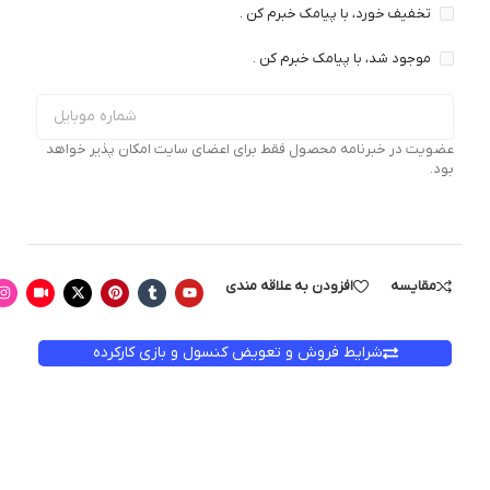
تخفیف خورد، با پیامک خبرم کن .
موجود شد، با پیامک خبرم کن .
عضویت در خبرنامه محصول فقط برای اعضای سایت امکان پذیر خواهد
بود.
مقایسه
افزودن به علاقه مندی
شرایط فروش و تعویض کنسول و بازی کارکرده