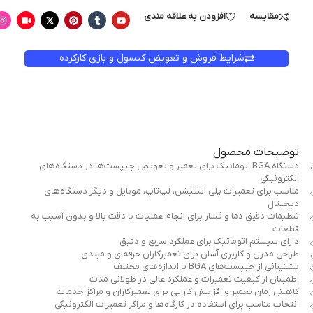
مقایسه
افزودن به علاقه مندی
شرایط فروش و تعویض کنسول و بازی کارکرده
توضیحات محصول
دستگاه BGA اتوماتیک برای تعمیر و تعویض چیپست‌ها در دستگاه‌های
الکترونیکی
مناسب برای تعمیرات پلی استیشن، لپ‌تاپ، موبایل و دیگر دستگاه‌های
دیجیتال
تنظیمات دقیق دما و فشار برای انجام عملیات با دقت بالا و بدون آسیب به
قطعات
دارای سیستم اتوماتیک برای عملکرد سریع و دقیق
طراحی مدرن و کاربری آسان برای تعمیرکاران حرفه‌ای و مبتدی
پشتیبانی از چیپست‌های BGA با اندازه‌های مختلف
اطمینان از کیفیت تعمیرات و عملکرد عالی در طولانی مدت
کاهش زمان تعمیر و افزایش کارایی برای تعمیرکاران و مراکز خدمات
انتخاب مناسب برای استفاده در کارگاه‌ها و مراکز تعمیرات الکترونیکی