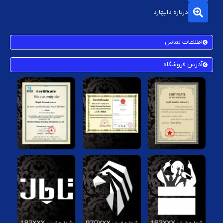
درباره دایهارد
اطلاعات تماس
آدرس فروشگاه