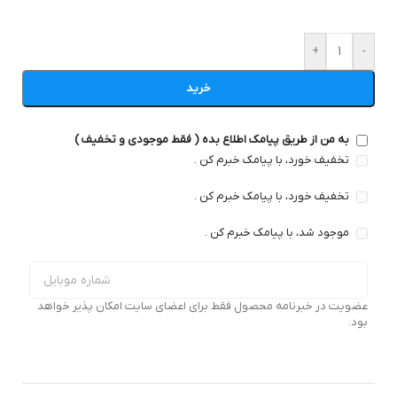
+
-
خرید
به من از طریق پیامک اطلاع بده ( فقط موجودی و تخفیف )
تخفیف خورد، با پیامک خبرم کن .
تخفیف خورد، با پیامک خبرم کن .
موجود شد، با پیامک خبرم کن .
عضویت در خبرنامه محصول فقط برای اعضای سایت امکان پذیر خواهد
بود.