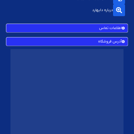
درباره دایهارد
اطلاعات تماس
آدرس فروشگاه