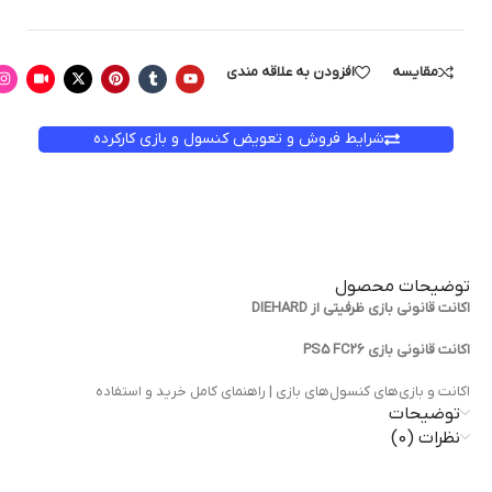
مقایسه
افزودن به علاقه مندی
شرایط فروش و تعویض کنسول و بازی کارکرده
توضیحات محصول
اکانت قانونی بازي ظرفیتی از DIEHARD
اکانت قانونی بازي PS5 FC26
اکانت و بازی‌های کنسول‌های بازی | راهنمای کامل خرید و استفاده
توضیحات
نظرات (0)